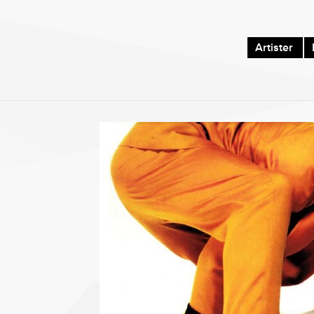
Artister