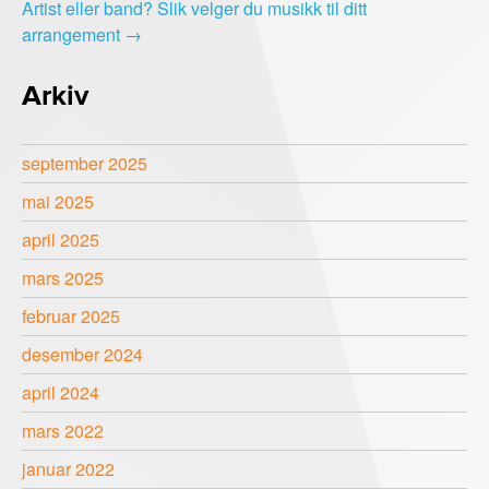
Artist eller band? Slik velger du musikk til ditt
arrangement
→
Arkiv
september 2025
mai 2025
april 2025
mars 2025
februar 2025
desember 2024
april 2024
mars 2022
januar 2022